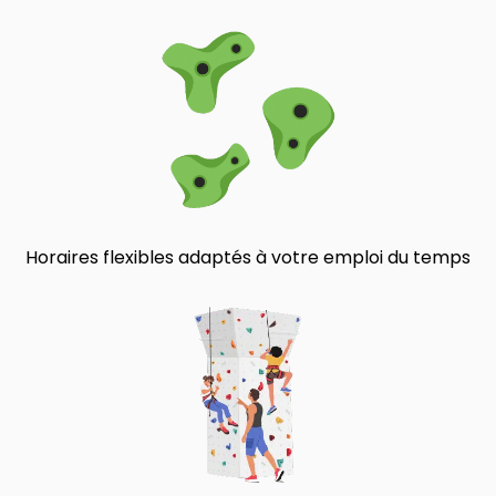
Horaires flexibles adaptés à votre emploi du temps