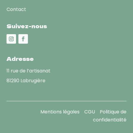
Contact
Suivez-nous
Adresse
11 rue de l’artisanat
81290 Labrugière
Mentions légales
CGU
Politique de
confidentialité