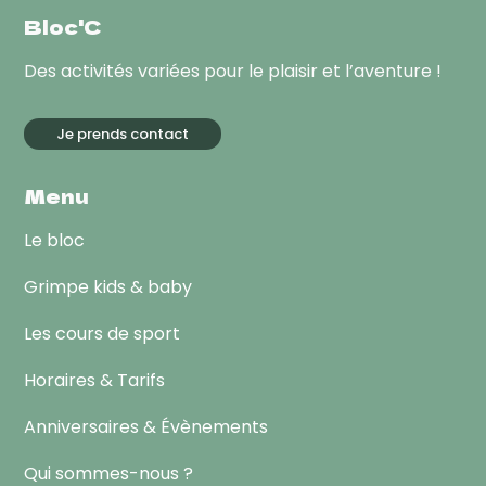
Bloc'C
Des activités variées pour le plaisir et l’aventure !
Je prends contact
Menu
Le bloc
Grimpe kids & baby
Les cours de sport
Horaires & Tarifs
Anniversaires & Évènements
Qui sommes-nous ?