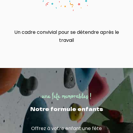
Un cadre convivial pour se détendre après le
travail
une fete memorables !
Notre formule enfants
Offrez à votre enfant une fête