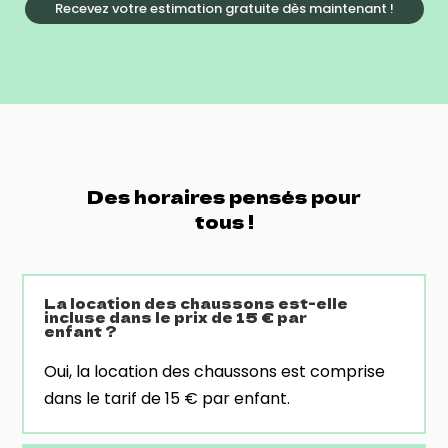
Recevez votre estimation gratuite dès maintenant !
Des horaires pensés pour
tous !
La location des chaussons est-elle
incluse dans le prix de 15 € par
enfant ?
Oui, la location des chaussons est comprise
dans le tarif de 15 € par enfant.