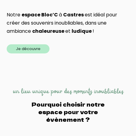
Notre
espace Bloc’C
à
Castres
est idéal pour
créer des souvenirs inoubliables, dans une
ambiance
chaleureuse
et
ludique
!
Je découvre
un lieu unique pour des moments inoubliables
Pourquoi choisir notre
espace pour votre
évènement ?