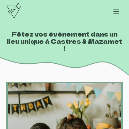
Fêtez vos événement dans un
lieu unique à Castres & Mazamet
!