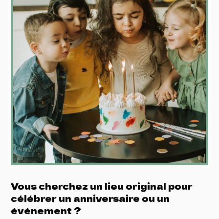
Vous cherchez un lieu original pour
célébrer un anniversaire ou un
événement ?