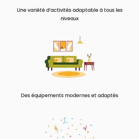
Une variété d’activités adaptable à tous les
niveaux
Des équipements modernes et adaptés